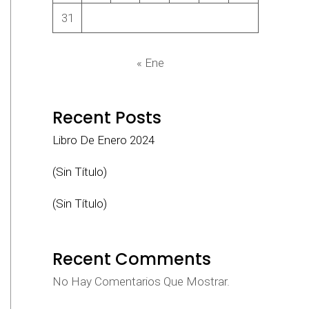
31
« Ene
Recent Posts
Libro De Enero 2024
(sin Título)
(sin Título)
Recent Comments
No Hay Comentarios Que Mostrar.