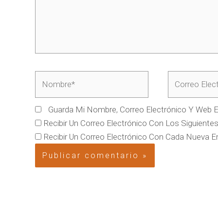
Nombre*
Correo
Electrónico*
Guarda Mi Nombre, Correo Electrónico Y Web 
Recibir Un Correo Electrónico Con Los Siguiente
Recibir Un Correo Electrónico Con Cada Nueva E