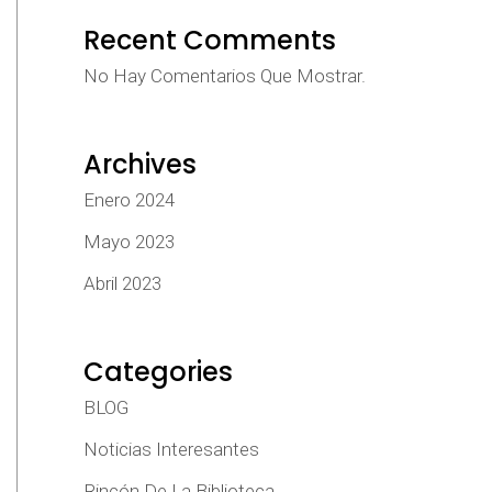
Recent Comments
No Hay Comentarios Que Mostrar.
Archives
Enero 2024
Mayo 2023
Abril 2023
Categories
BLOG
Noticias Interesantes
Rincón De La Biblioteca