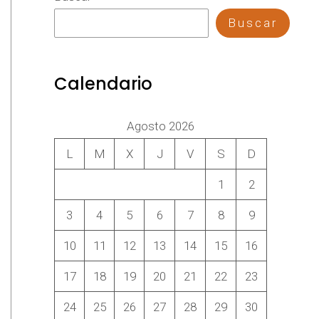
Buscar
Calendario
Agosto 2026
L
M
X
J
V
S
D
1
2
3
4
5
6
7
8
9
10
11
12
13
14
15
16
17
18
19
20
21
22
23
24
25
26
27
28
29
30