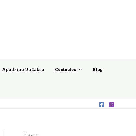
Apadrina Un Libro
Contactos
Blog
Buscar