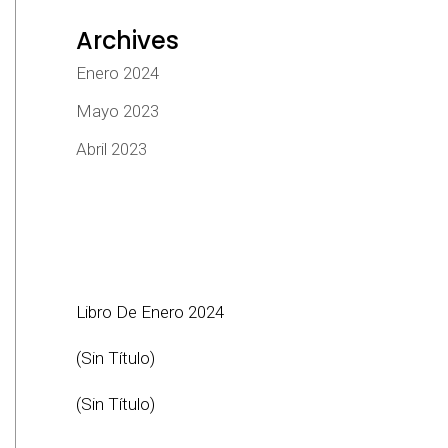
Archives
Enero 2024
Mayo 2023
Abril 2023
Libro De Enero 2024
(sin Título)
(sin Título)