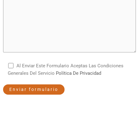
Al Enviar Este Formulario Aceptas Las Condiciones
Generales Del Servicio
Política De Privacidad